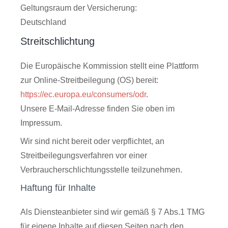
Geltungsraum der Versicherung:
Deutschland
Streitschlichtung
Die Europäische Kommission stellt eine Plattform
zur Online-Streitbeilegung (OS) bereit:
https://ec.europa.eu/consumers/odr
.
Unsere E-Mail-Adresse finden Sie oben im
Impressum.
Wir sind nicht bereit oder verpflichtet, an
Streitbeilegungsverfahren vor einer
Verbraucherschlichtungsstelle teilzunehmen.
Haftung für Inhalte
Als Diensteanbieter sind wir gemäß § 7 Abs.1 TMG
für eigene Inhalte auf diesen Seiten nach den