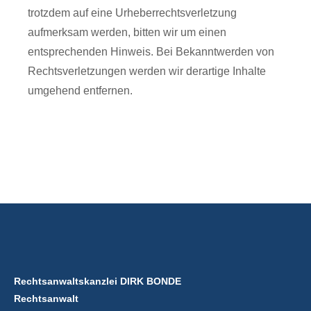
trotzdem auf eine Urheberrechtsverletzung
aufmerksam werden, bitten wir um einen
entsprechenden Hinweis. Bei Bekanntwerden von
Rechtsverletzungen werden wir derartige Inhalte
umgehend entfernen.
Rechtsanwaltskanzlei DIRK BONDE
Rechtsanwalt