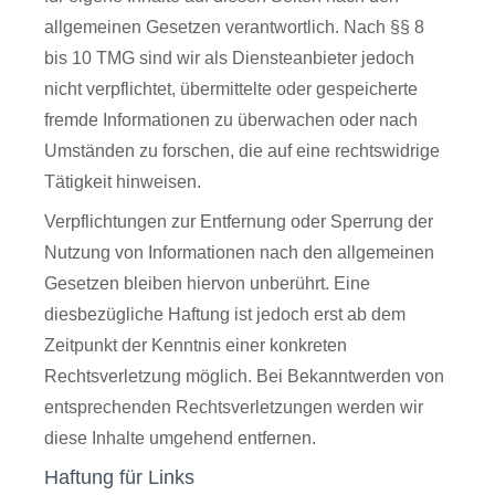
allgemeinen Gesetzen verantwortlich. Nach §§ 8
bis 10 TMG sind wir als Diensteanbieter jedoch
nicht verpflichtet, übermittelte oder gespeicherte
fremde Informationen zu überwachen oder nach
Umständen zu forschen, die auf eine rechtswidrige
Tätigkeit hinweisen.
Verpflichtungen zur Entfernung oder Sperrung der
Nutzung von Informationen nach den allgemeinen
Gesetzen bleiben hiervon unberührt. Eine
diesbezügliche Haftung ist jedoch erst ab dem
Zeitpunkt der Kenntnis einer konkreten
Rechtsverletzung möglich. Bei Bekanntwerden von
entsprechenden Rechtsverletzungen werden wir
diese Inhalte umgehend entfernen.
Haftung für Links