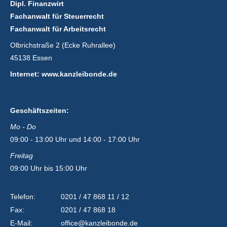
Dipl. Finanzwirt
Fachanwalt für Steuerrecht
Fachanwalt für Arbeitsrecht
Olbrichstraße 2 (Ecke Ruhrallee)
45138 Essen
Internet: www.kanzleibonde.de
Geschäftszeiten:
Mo - Do
09:00 - 13:00 Uhr und 14:00 - 17:00 Uhr
Freitag
09:00 Uhr bis 15:00 Uhr
Telefon:
0201 / 47 868 11 / 12
Fax:
0201 / 47 868 18
E-Mail:
office@kanzleibonde.de