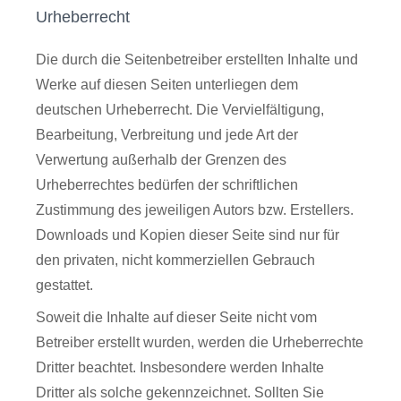
Urheberrecht
Die durch die Seitenbetreiber erstellten Inhalte und
Werke auf diesen Seiten unterliegen dem
deutschen Urheberrecht. Die Vervielfältigung,
Bearbeitung, Verbreitung und jede Art der
Verwertung außerhalb der Grenzen des
Urheberrechtes bedürfen der schriftlichen
Zustimmung des jeweiligen Autors bzw. Erstellers.
Downloads und Kopien dieser Seite sind nur für
den privaten, nicht kommerziellen Gebrauch
gestattet.
Soweit die Inhalte auf dieser Seite nicht vom
Betreiber erstellt wurden, werden die Urheberrechte
Dritter beachtet. Insbesondere werden Inhalte
Dritter als solche gekennzeichnet. Sollten Sie