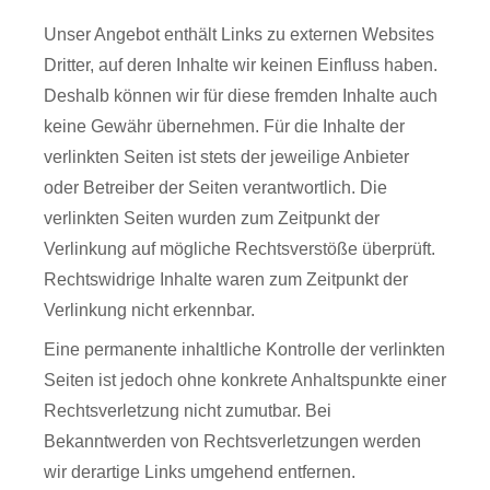
Unser Angebot enthält Links zu externen Websites
Dritter, auf deren Inhalte wir keinen Einfluss haben.
Deshalb können wir für diese fremden Inhalte auch
keine Gewähr übernehmen. Für die Inhalte der
verlinkten Seiten ist stets der jeweilige Anbieter
oder Betreiber der Seiten verantwortlich. Die
verlinkten Seiten wurden zum Zeitpunkt der
Verlinkung auf mögliche Rechtsverstöße überprüft.
Rechtswidrige Inhalte waren zum Zeitpunkt der
Verlinkung nicht erkennbar.
Eine permanente inhaltliche Kontrolle der verlinkten
Seiten ist jedoch ohne konkrete Anhaltspunkte einer
Rechtsverletzung nicht zumutbar. Bei
Bekanntwerden von Rechtsverletzungen werden
wir derartige Links umgehend entfernen.