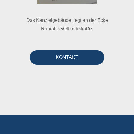
Das Kanzleigebäude liegt an der Ecke
Ruhrallee/Olbrichstraße.
KONTAKT