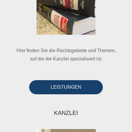
Hier finden Sie die Rechtsgebiete und Themen,
auf die die Kanzlei spezialisiert ist.
LEISTUNGEN
KANZLEI