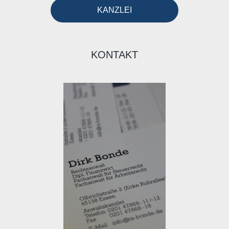
KANZLEI
KONTAKT