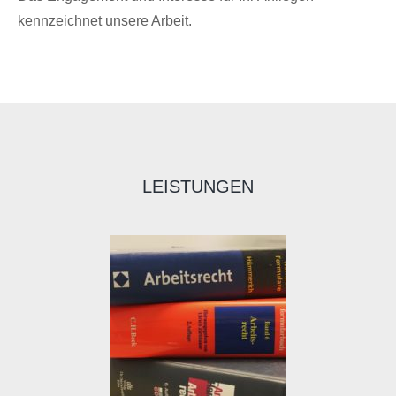
kennzeichnet unsere Arbeit.
LEISTUNGEN