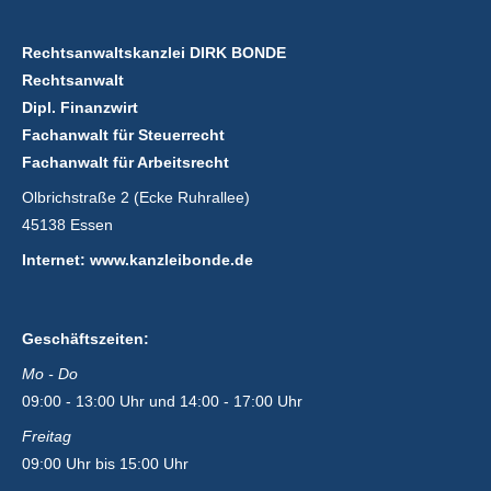
Rechtsanwaltskanzlei DIRK BONDE
Rechtsanwalt
Dipl. Finanzwirt
Fachanwalt für Steuerrecht
Fachanwalt für Arbeitsrecht
Olbrichstraße 2 (Ecke Ruhrallee)
45138 Essen
Internet: www.kanzleibonde.de
Geschäftszeiten:
Mo - Do
09:00 - 13:00 Uhr und 14:00 - 17:00 Uhr
Freitag
09:00 Uhr bis 15:00 Uhr