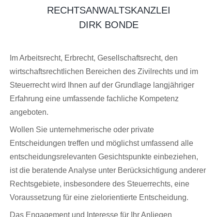
RECHTSANWALTSKANZLEI
DIRK BONDE
Im Arbeitsrecht, Erbrecht, Gesellschaftsrecht, den
wirtschaftsrechtlichen Bereichen des Zivilrechts und im
Steuerrecht wird Ihnen auf der Grundlage langjähriger
Erfahrung eine umfassende fachliche Kompetenz
angeboten.
Wollen Sie unternehmerische oder private
Entscheidungen treffen und möglichst umfassend alle
entscheidungsrelevanten Gesichtspunkte einbeziehen,
ist die beratende Analyse unter Berücksichtigung anderer
Rechtsgebiete, insbesondere des Steuerrechts, eine
Voraussetzung für eine zielorientierte Entscheidung.
Das Engagement und Interesse für Ihr Anliegen