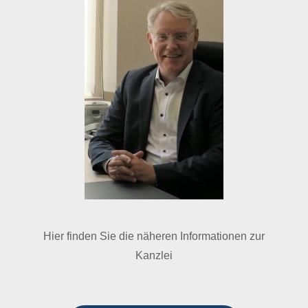
Hier finden Sie die näheren Informationen zur
Kanzlei